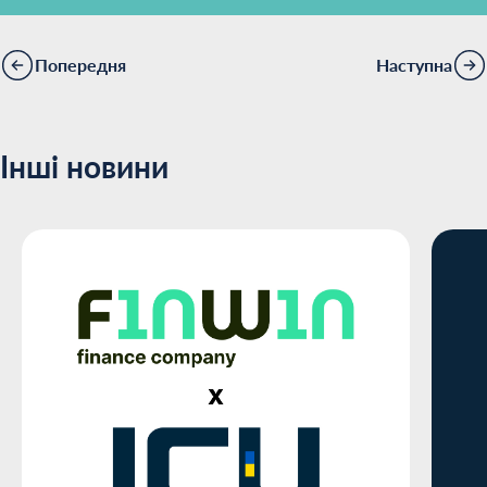
Попередня
Наступна
Інші новини