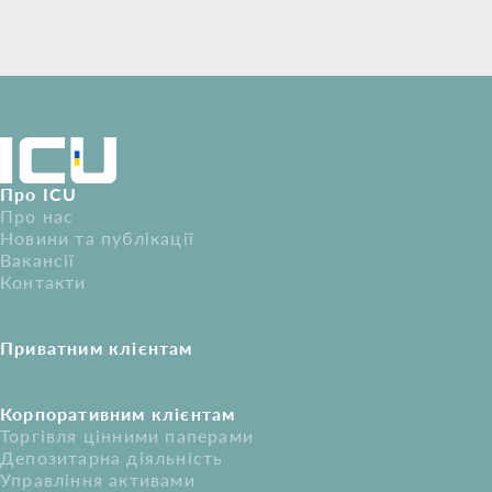
Про ICU
Про нас
Новини та публікації
Вакансії
Контакти
Приватним клієнтам
Корпоративним клієнтам
Торгівля цінними паперами
Депозитарна діяльність
Управління активами