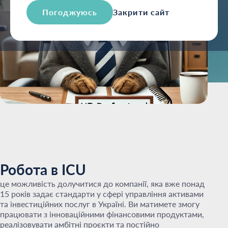
Погоджуюсь
Закрити сайт
Робота в ICU
це можливість долучитися до компанії, яка вже понад
15 років задає стандарти у сфері управління активами
та інвестиційних послуг в Україні. Ви матимете змогу
працювати з інноваційними фінансовими продуктами,
реалізовувати амбітні проєкти та постійно