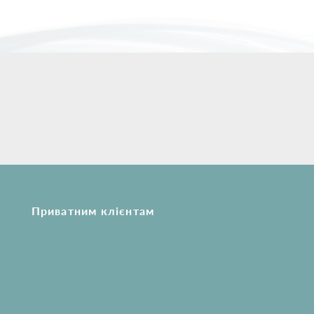
Приватним клієнтам