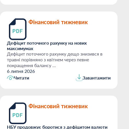
Фінансовий тижневик
Дефіцит поточного рахунку на нових
максимумах
Дефіцит поточного рахунку дещо знизився в
травні порівняно з квітнем через певне
покращення балансу ...
6 липня 2026
Читати
Завантажити
Фінансовий тижневик
НБУ продовжує боротися з дефіцитом валюти