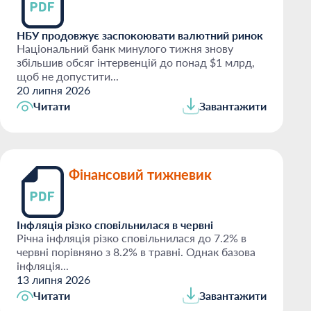
НБУ продовжує заспокоювати валютний ринок
Національний банк минулого тижня знову
збільшив обсяг інтервенцій до понад $1 млрд,
щоб не допустити...
20 липня 2026
Читати
Завантажити
Фінансовий тижневик
Інфляція різко сповільнилася в червні
Річна інфляція різко сповільнилася до 7.2% в
червні порівняно з 8.2% в травні. Однак базова
інфляція...
13 липня 2026
Читати
Завантажити