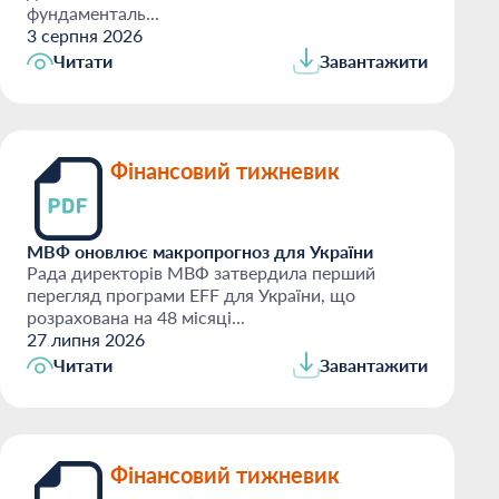
фундаменталь...
3 серпня 2026
Читати
Завантажити
Фінансовий тижневик
МВФ оновлює макропрогноз для України
Рада директорів МВФ затвердила перший
перегляд програми EFF для України, що
розрахована на 48 місяці...
27 липня 2026
Читати
Завантажити
Фінансовий тижневик