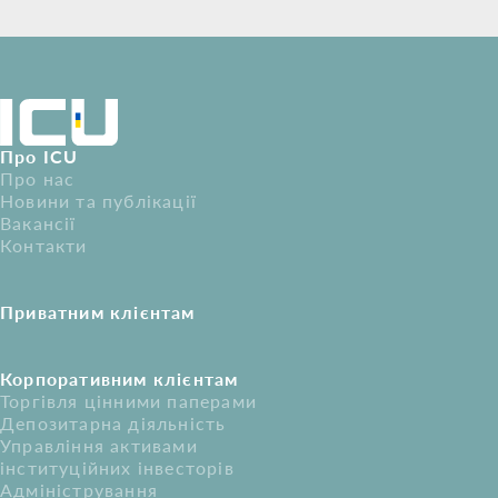
Про ICU
Про нас
Новини та публікації
Вакансії
Контакти
Приватним клієнтам
Корпоративним клієнтам
Торгівля цінними паперами
Депозитарна діяльність
Управління активами
інституційних інвесторів
Адміністрування