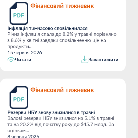
Фінансовий тижневик
Інфляція тимчасово сповільнилася
Річна інфляція спала до 8.2% у травні порівняно
з 8.6% у квітні завдяки сповільненню цін на
продукти...
15 червня 2026
Читати
Завантажити
Фінансовий тижневик
Резерви НБУ знову знизилися в травні
Валові резерви НБУ знизилися на 5.1% в травні
та на 20.2% від початку року до $45.7 млрд. За
оцінкам...
8 червня 2026