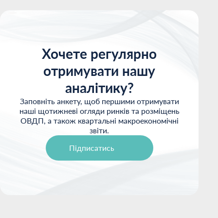
Хочете регулярно
отримувати нашу
аналітику?
Заповніть анкету, щоб першими отримувати
наші щотижневі огляди ринків та розміщень
ОВДП, а також квартальні макроекономічні
звіти.
Підписатись