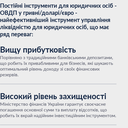
Постійні інструменти для юридичних осіб -
ОВДП у гривні/доларі/євро -
найефективніший інструмент управління
ліквідністю для юридичних осіб, що має
ряд переваг:
Вищу прибутковість
Порівняно з традиційними банківськими депозитами,
що робить їх привабливими для бізнесів, які шукають
оптимальний рівень доходу зі своїх фінансових
резервів.
Високий рівень захищеності
Міністерство фінансів України гарантує своєчасне
погашення основної суми та виплату відсотків, що
робить їх вкрай надійним інвестиційним інструментом.