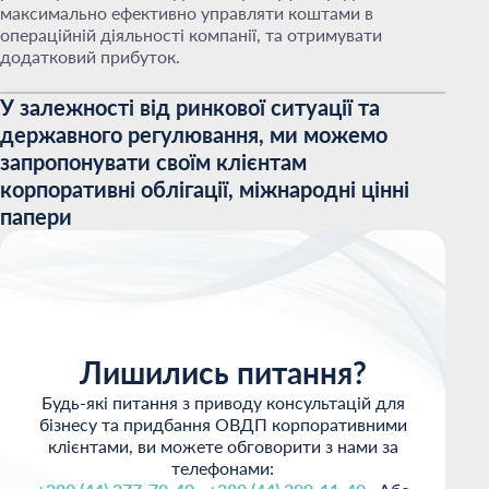
максимально ефективно управляти коштами в
операційній діяльності компанії, та отримувати
додатковий прибуток.
У залежності від ринкової ситуації та
державного регулювання, ми можемо
запропонувати своїм клієнтам
корпоративні облігації, міжнародні цінні
папери
Лишились питання?
Будь-які питання з приводу консультацій для
бізнесу та придбання ОВДП корпоративними
клієнтами, ви можете обговорити з нами за
телефонами: