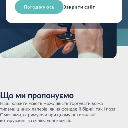
Погоджуюсь
Закрити сайт
Що ми пропонуємо
Наші клієнти мають можливість торгувати всіма
типами цінних паперів, як на фондовій біржі, так і поза
її межами, отримуючи при цьому оптимальні
котирування за мінімальні комісії.