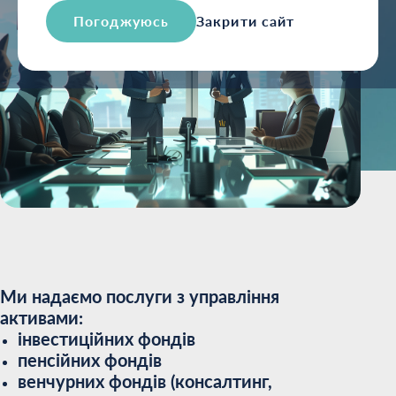
Погоджуюсь
Закрити сайт
Ми надаємо послуги з управління
активами:
інвестиційних фондів
пенсійних фондів
венчурних фондів (консалтинг,