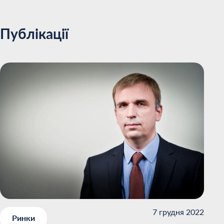
Публікації
7 грудня 2022
Ринки